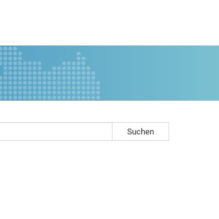
Suchen