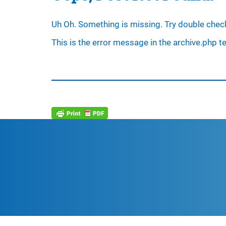
Uh Oh. Something is missing. Try double check
This is the error message in the archive.php t