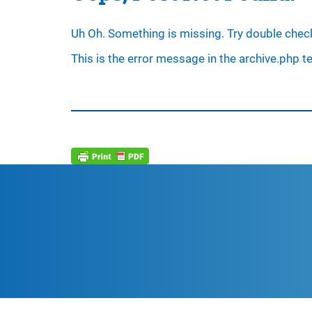
Uh Oh. Something is missing. Try double check
This is the error message in the archive.php t