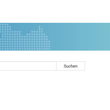
Suchen