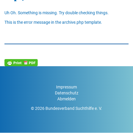
Uh Oh. Something is missing. Try double checking things.
This is the error message in the archive.php template.
Impressum
Datenschutz
Abmelden
© 2026 Bundesverband Suchthilfe e. V.