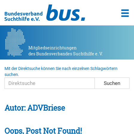
Mitgliedseinrichtungen
des Bundesverbandes Suchthilfe e. V.
Mit der Direktsuche können Sie nach einzelnen Schlagwörtern
suchen.
Suchen
Autor:
ADVBriese
Oops, Post Not Found!