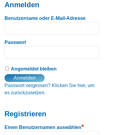
Anmelden
Benutzername oder E-Mail-Adresse
Passwort
Angemeldet bleiben
Passwort vergessen?
Klicken Sie hier, um
es zurückzusetzen.
Registrieren
*
Einen Benutzernamen auswählen