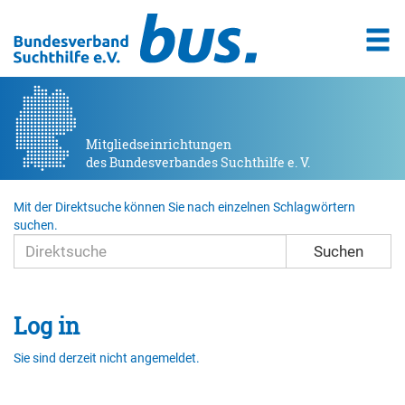
Mitgliedseinrichtungen
des Bundesverbandes Suchthilfe e. V.
Mit der Direktsuche können Sie nach einzelnen Schlagwörtern
suchen.
Suchen
Log in
Sie sind derzeit nicht angemeldet.