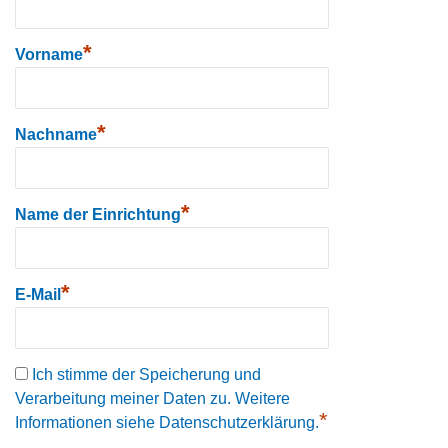
*
Vorname
*
Nachname
*
Name der Einrichtung
*
E-Mail
Ich stimme der Speicherung und
Verarbeitung meiner Daten zu. Weitere
*
Informationen siehe Datenschutzerklärung.