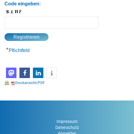
Code eingeben:
*
Pflichtfeld
Druckansicht/PDF
Impressum
Datenschutz
Abmelden