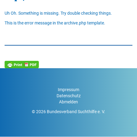
Uh Oh. Something is missing. Try double checking things.
This is the error message in the archive.php template.
Impressum
Datenschutz
Abmelden
© 2026 Bundesverband Suchthilfe e. V.