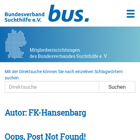
Mitgliedseinrichtungen
des Bundesverbandes Suchthilfe e. V.
Mit der Direktsuche können Sie nach einzelnen Schlagwörtern
suchen.
Suchen
Autor:
FK-Hansenbarg
Oops, Post Not Found!