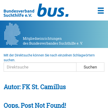
Mitgliedseinrichtungen
des Bundesverbandes Suchthilfe e. V.
Mit der Direktsuche können Sie nach einzelnen Schlagwörtern
suchen.
Suchen
Autor:
FK St. Camillus
Oops, Post Not Found!