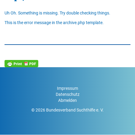
Uh Oh. Something is missing. Try double checking things.
This is the error message in the archive.php template.
Impressum
Datenschutz
Abmelden
© 2026 Bundesverband Suchthilfe e. V.