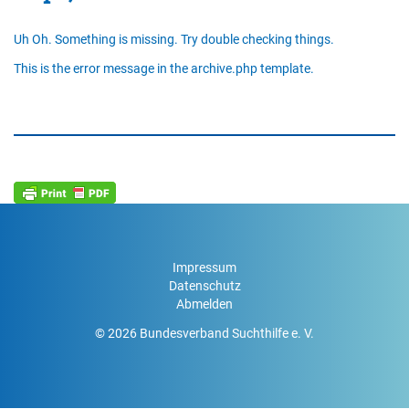
Uh Oh. Something is missing. Try double checking things.
This is the error message in the archive.php template.
Impressum
Datenschutz
Abmelden
© 2026 Bundesverband Suchthilfe e. V.