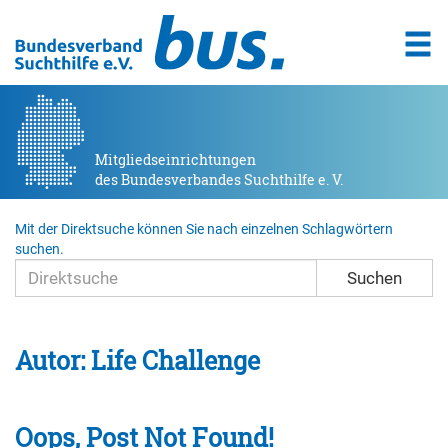
Mitgliedseinrichtungen
des Bundesverbandes Suchthilfe e. V.
Mit der Direktsuche können Sie nach einzelnen Schlagwörtern
suchen.
Suchen
Autor:
Life Challenge
Oops, Post Not Found!