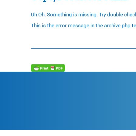
Uh Oh. Something is missing. Try double check
This is the error message in the archive.php t