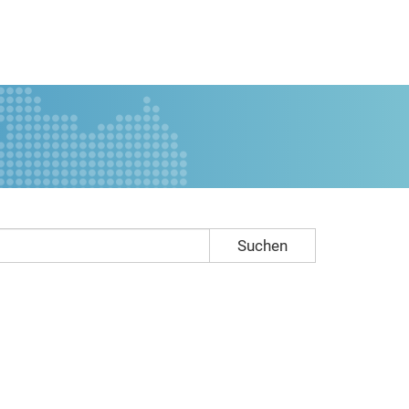
Suchen