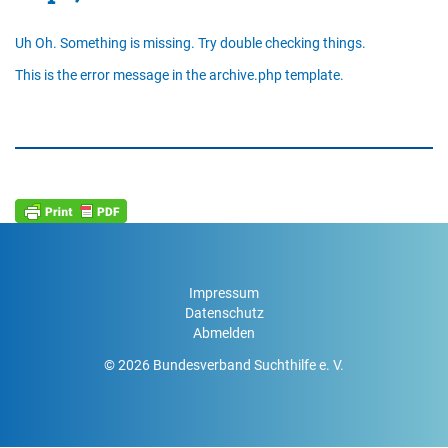
Uh Oh. Something is missing. Try double checking things.
This is the error message in the archive.php template.
Impressum
Datenschutz
Abmelden
© 2026 Bundesverband Suchthilfe e. V.