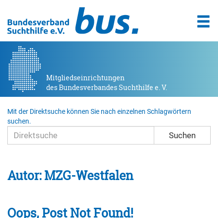
Mitgliedseinrichtungen
des Bundesverbandes Suchthilfe e. V.
Mit der Direktsuche können Sie nach einzelnen Schlagwörtern
suchen.
Suchen
Autor:
MZG-Westfalen
Oops, Post Not Found!