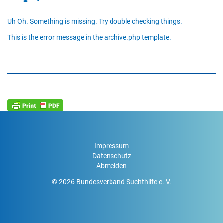
Uh Oh. Something is missing. Try double checking things.
This is the error message in the archive.php template.
Impressum
Datenschutz
Abmelden
© 2026 Bundesverband Suchthilfe e. V.