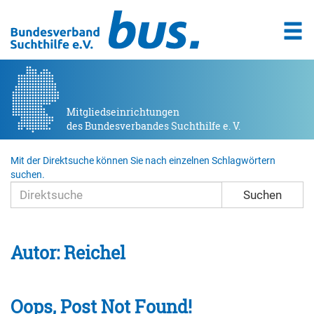
Mitgliedseinrichtungen
des Bundesverbandes Suchthilfe e. V.
Mit der Direktsuche können Sie nach einzelnen Schlagwörtern
suchen.
Suchen
Autor:
Reichel
Oops, Post Not Found!