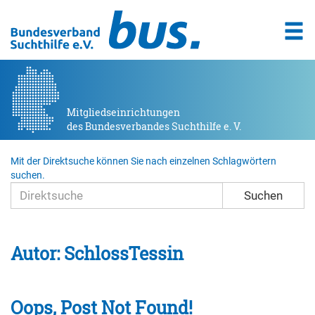
Mitgliedseinrichtungen
des Bundesverbandes Suchthilfe e. V.
Mit der Direktsuche können Sie nach einzelnen Schlagwörtern
suchen.
Suchen
Autor:
SchlossTessin
Oops, Post Not Found!