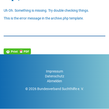
Uh Oh. Something is missing. Try double checking things.
This is the error message in the archive.php template.
Impressum
Datenschutz
Abmelden
© 2026 Bundesverband Suchthilfe e. V.