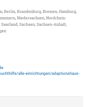
, Berlin, Brandenburg, Bremen, Hamburg,
ommern, Niedersachsen, Nordrhein-
, Saarland, Sachsen, Sachsen-Anhalt,
ngen
de
uchthilfe/alle-einrichtungen/adaptionshaus-