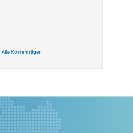
, Alle Kostenträger