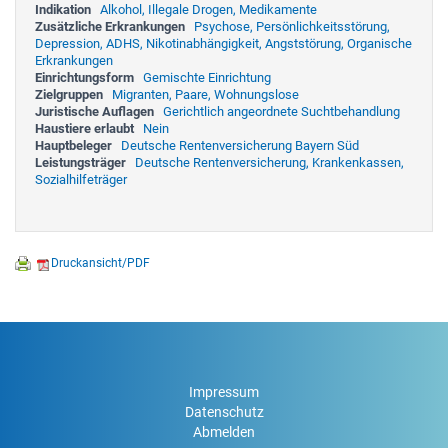
Indikation
Alkohol, Illegale Drogen, Medikamente
Zusätzliche Erkrankungen
Psychose, Persönlichkeitsstörung,
Depression, ADHS, Nikotinabhängigkeit, Angststörung, Organische
Erkrankungen
Einrichtungsform
Gemischte Einrichtung
Zielgruppen
Migranten, Paare, Wohnungslose
Juristische Auflagen
Gerichtlich angeordnete Suchtbehandlung
Haustiere erlaubt
Nein
Hauptbeleger
Deutsche Rentenversicherung Bayern Süd
Leistungsträger
Deutsche Rentenversicherung, Krankenkassen,
Sozialhilfeträger
Druckansicht/PDF
Impressum
Datenschutz
Abmelden