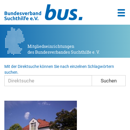
Mitgliedseinrichtungen
des Bundesverbandes Suchthilfe e. V.
Mit der Direktsuche können Sie nach einzelnen Schlagwörtern
suchen.
Suchen