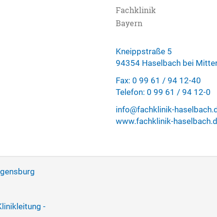
Fachklinik
Bayern
Kneippstraße 5
94354 Haselbach bei Mitter
Fax: 0 99 61 / 94 12-40
Telefon: 0 99 61 / 94 12-0
info@fachklinik-haselbach.
www.fachklinik-haselbach.
egensburg
linikleitung -