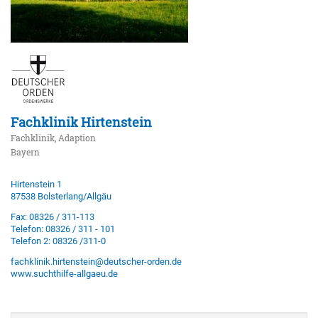
Fachklinik Hirtenstein
Fachklinik, Adaption
Bayern
Hirtenstein 1
87538 Bolsterlang/Allgäu
Fax: 08326 / 311-113
Telefon: 08326 / 311 - 101
Telefon 2: 08326 /311-0
fachklinik.hirtenstein@deutscher-orden.de
www.suchthilfe-allgaeu.de