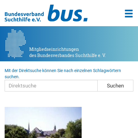
Mitgliedseinrichtungen
des Bundesverbandes Suchthilfe e. V.
Mit der Direktsuche können Sie nach einzelnen Schlagwörtern
suchen.
Suchen