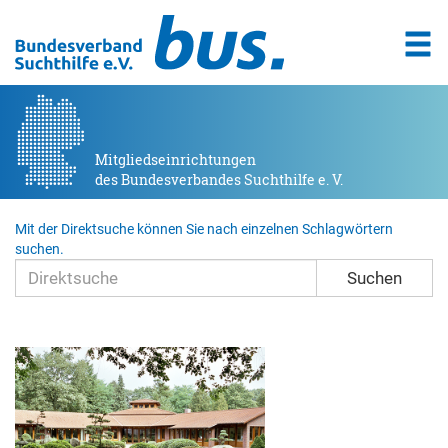
Mitgliedseinrichtungen
des Bundesverbandes Suchthilfe e. V.
Mit der Direktsuche können Sie nach einzelnen Schlagwörtern
suchen.
Suchen