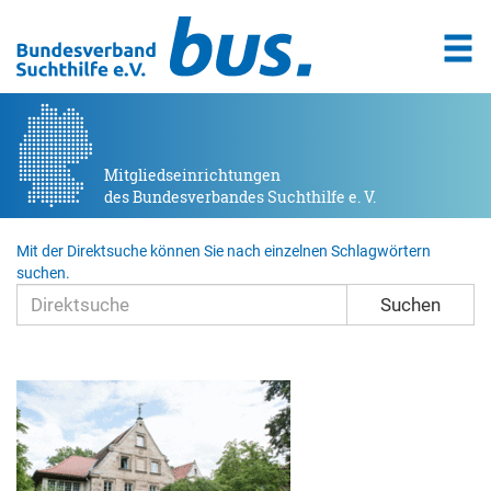
Mitgliedseinrichtungen
des Bundesverbandes Suchthilfe e. V.
Mit der Direktsuche können Sie nach einzelnen Schlagwörtern
suchen.
Suchen