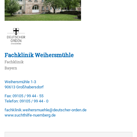
Fachklinik Weihersmühle
Fachklinik
Bayern
Weihersmühle 1-3
90613 Großhabersdorf
Fax: 09105 / 99 44 - 55
Telefon: 09105 / 99 44 - 0
fachklinik.weihersmuehle@deutscher-orden.de
www.suchthilfe-nuernberg.de