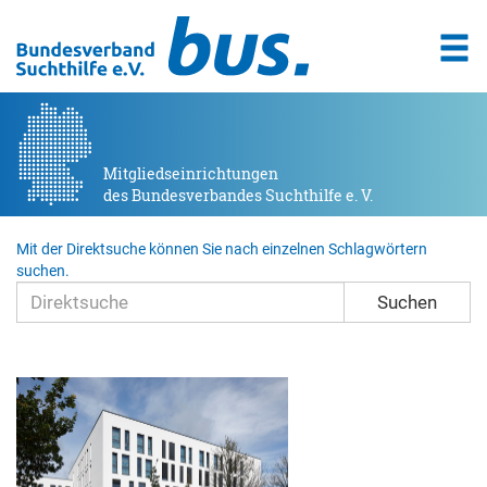
Mitgliedseinrichtungen
des Bundesverbandes Suchthilfe e. V.
Mit der Direktsuche können Sie nach einzelnen Schlagwörtern
suchen.
Suchen