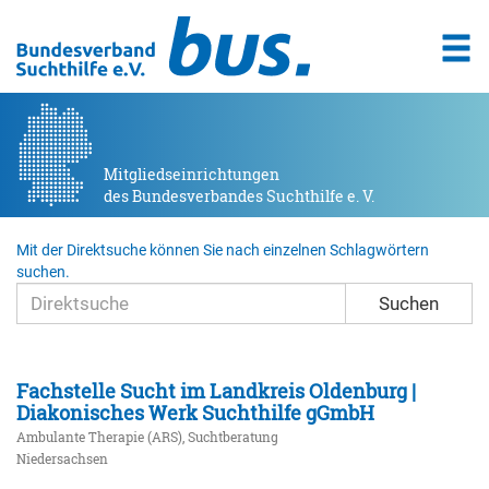
Mitgliedseinrichtungen
des Bundesverbandes Suchthilfe e. V.
Mit der Direktsuche können Sie nach einzelnen Schlagwörtern
suchen.
Suchen
Fachstelle Sucht im Landkreis Oldenburg |
Diakonisches Werk Suchthilfe gGmbH
Ambulante Therapie (ARS), Suchtberatung
Niedersachsen