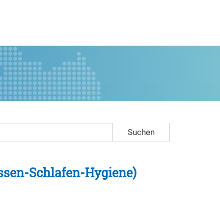
Suchen
ssen-Schlafen-Hygiene)