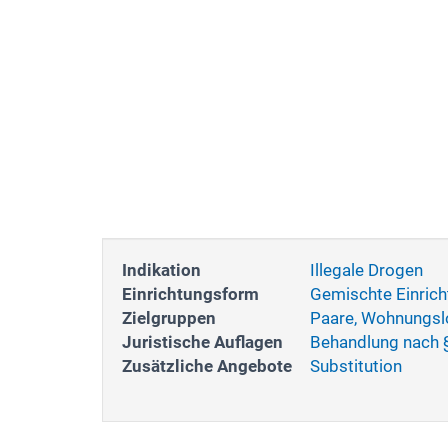
Indikation
Illegale Drogen
Einrichtungsform
Gemischte Einric
Zielgruppen
Paare, Wohnungsl
Juristische Auflagen
Behandlung nach
Zusätzliche Angebote
Substitution