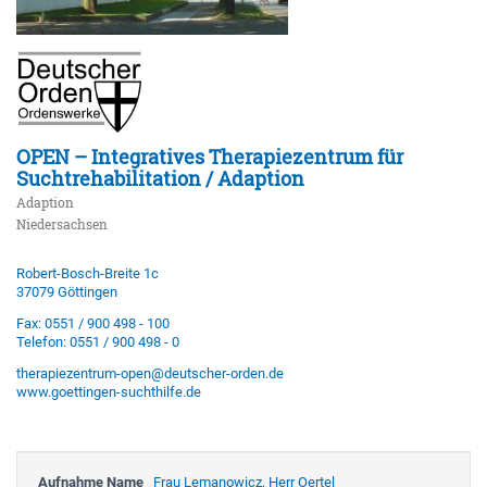
OPEN – Integratives Therapiezentrum für
Suchtrehabilitation / Adaption
Adaption
Niedersachsen
Robert-Bosch-Breite 1c
37079 Göttingen
Fax: 0551 / 900 498 - 100
Telefon: 0551 / 900 498 - 0
therapiezentrum-open@deutscher-orden.de
www.goettingen-suchthilfe.de
Aufnahme Name
Frau Lemanowicz, Herr Oertel