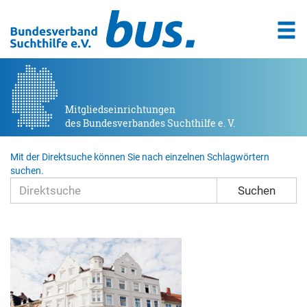
Mitgliedseinrichtungen
des Bundesverbandes Suchthilfe e. V.
Mit der Direktsuche können Sie nach einzelnen Schlagwörtern
suchen.
Suchen