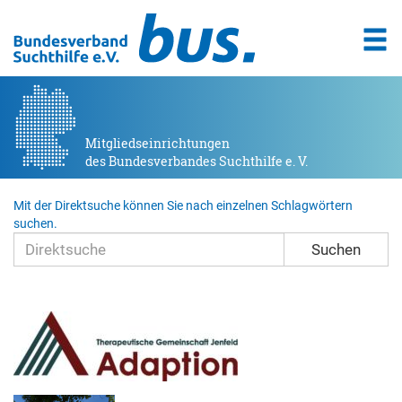
Mitgliedseinrichtungen
des Bundesverbandes Suchthilfe e. V.
Mit der Direktsuche können Sie nach einzelnen Schlagwörtern
suchen.
Suchen