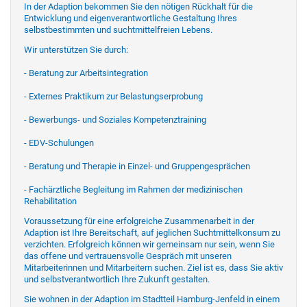
In der Adaption bekommen Sie den nötigen Rückhalt für die
Entwicklung und eigenverantwortliche Gestaltung Ihres
selbstbestimmten und suchtmittelfreien Lebens.
Wir unterstützen Sie durch:
- Beratung zur Arbeitsintegration
- Externes Praktikum zur Belastungserprobung
- Bewerbungs- und Soziales Kompetenztraining
- EDV-Schulungen
- Beratung und Therapie in Einzel- und Gruppengesprächen
- Fachärztliche Begleitung im Rahmen der medizinischen
Rehabilitation
Voraussetzung für eine erfolgreiche Zusammenarbeit in der
Adaption ist Ihre Bereitschaft, auf jeglichen Suchtmittelkonsum zu
verzichten. Erfolgreich können wir gemeinsam nur sein, wenn Sie
das offene und vertrauensvolle Gespräch mit unseren
Mitarbeiterinnen und Mitarbeitern suchen. Ziel ist es, dass Sie aktiv
und selbstverantwortlich Ihre Zukunft gestalten.
Sie wohnen in der Adaption im Stadtteil Hamburg-Jenfeld in einem