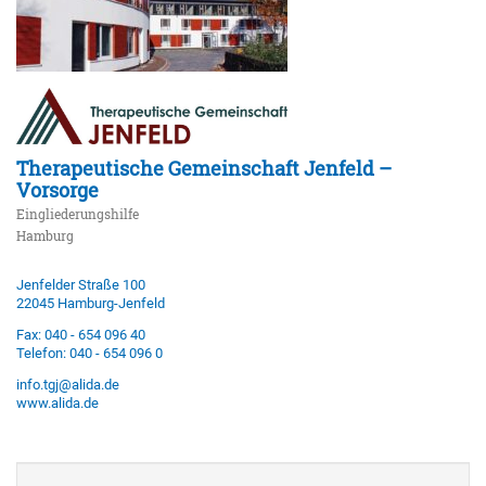
Therapeutische Gemeinschaft Jenfeld –
Vorsorge
Eingliederungshilfe
Hamburg
Jenfelder Straße 100
22045 Hamburg-Jenfeld
Fax: 040 - 654 096 40
Telefon: 040 - 654 096 0
info.tgj@alida.de
www.alida.de