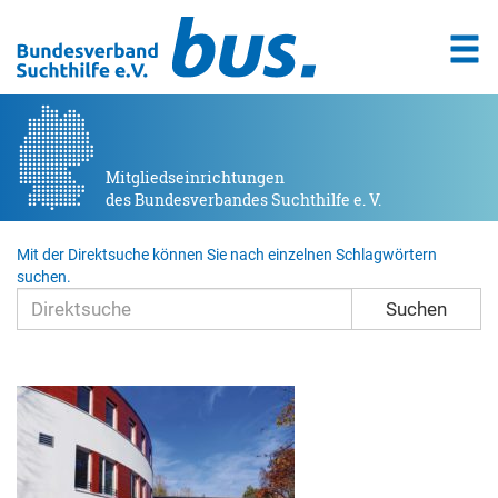
Mitgliedseinrichtungen
des Bundesverbandes Suchthilfe e. V.
Mit der Direktsuche können Sie nach einzelnen Schlagwörtern
suchen.
Suchen