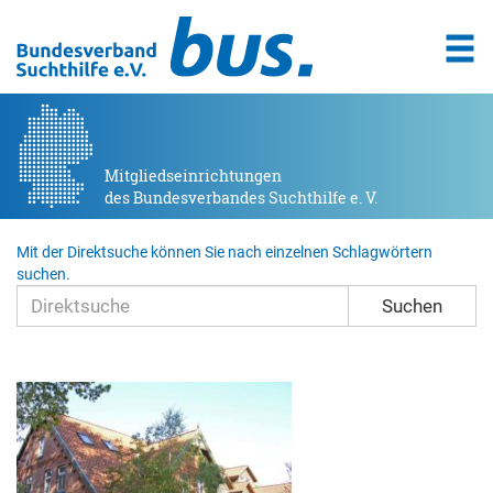
Mitgliedseinrichtungen
des Bundesverbandes Suchthilfe e. V.
Mit der Direktsuche können Sie nach einzelnen Schlagwörtern
suchen.
Suchen