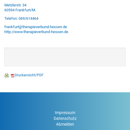
Metzlerstr. 34
60594 Frankfurt/M.
Telefon: 069/614464
frankfurt@therapieverbund-hessen.de
http://www.therapieverbund-hessen.de
Druckansicht/PDF
Impressum
Datenschutz
Abmelden