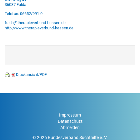
36037 Fulda
Telefon: 06652/991-0
fulda@therapieverbund-hessen.de
http://www.therapieverbund-hessen.de
Druckansicht/PDF
Impressum
Datenschutz
Abmelden
© 2026 Bundesverband Suchthilfe e. V.