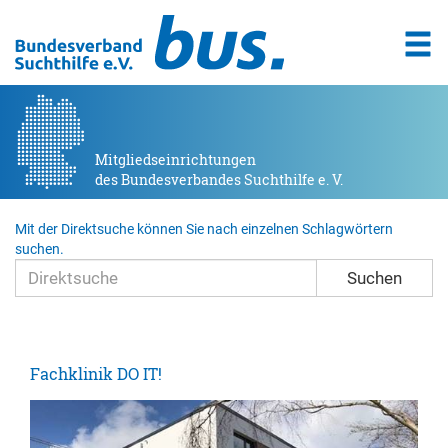
Mitgliedseinrichtungen
des Bundesverbandes Suchthilfe e. V.
Mit der Direktsuche können Sie nach einzelnen Schlagwörtern
suchen.
Suchen
Fachklinik DO IT!