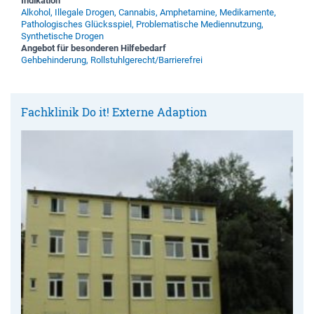
Indikation
Alkohol, Illegale Drogen, Cannabis, Amphetamine, Medikamente,
Pathologisches Glücksspiel, Problematische Mediennutzung,
Synthetische Drogen
Angebot für besonderen Hilfebedarf
Gehbehinderung, Rollstuhlgerecht/Barrierefrei
Fachklinik Do it! Externe Adaption