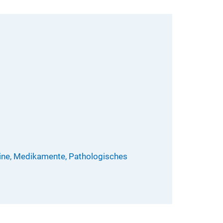
mine, Medikamente, Pathologisches