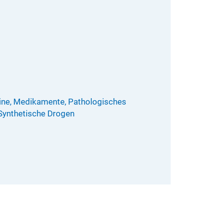
mine, Medikamente, Pathologisches
Synthetische Drogen