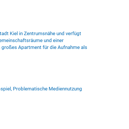
tadt Kiel in Zentrumsnähe und verfügt
 Gemeinschaftsräume und einer
in großes Apartment für die Aufnahme als
sspiel, Problematische Mediennutzung