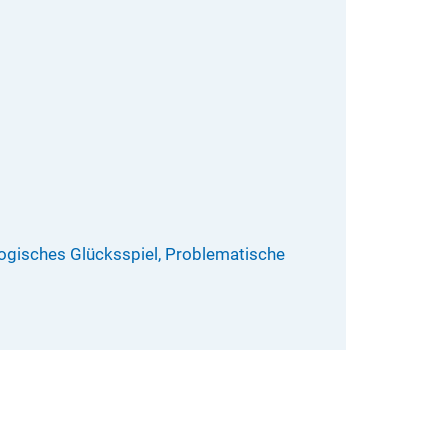
logisches Glücksspiel, Problematische