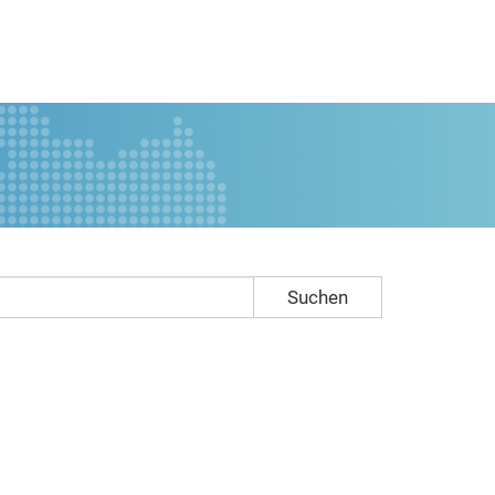
Suchen